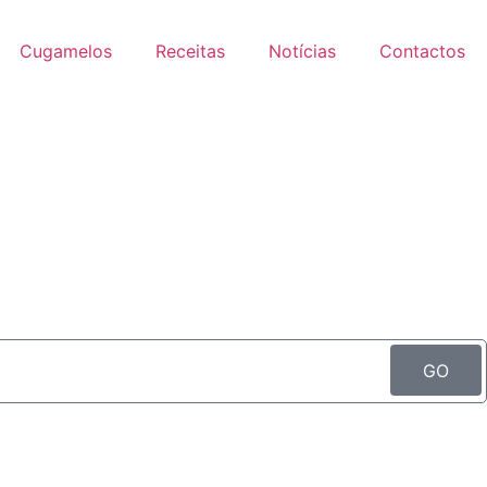
Cugamelos
Receitas
Notícias
Contactos
GO