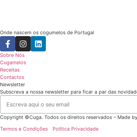
Onde nascem os cogumelos de Portugal
Sobre Nós
Cugamelos
Receitas
Contactos
Newsletter
Subscreva a nossa newsletter para ficar a par das novidad
Copyright ©Cuga. Todos os direitos reservados – Made b
Termos e Condições
Política Privacidade