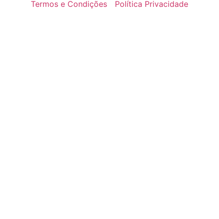
Termos e Condições
Política Privacidade