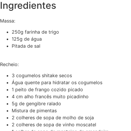
Ingredientes
Massa:
250g farinha de trigo
125g de água
Pitada de sal
Recheio:
3 cogumelos shitake secos
Água quente para hidratar os cogumelos
1 peito de frango cozido picado
4 cm alho francês muito picadinho
5g de gengibre ralado
Mistura de pimentas
2 colheres de sopa de molho de soja
2 colheres de sopa de vinho moscatel