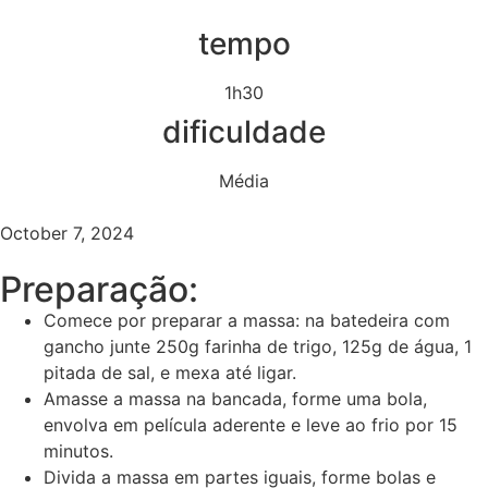
tempo
1h30
dificuldade
Média
October 7, 2024
Preparação:
Comece por preparar a massa: na batedeira com
gancho junte 250g farinha de trigo, 125g de água, 1
pitada de sal, e mexa até ligar.
Amasse a massa na bancada, forme uma bola,
envolva em película aderente e leve ao frio por 15
minutos.
Divida a massa em partes iguais, forme bolas e