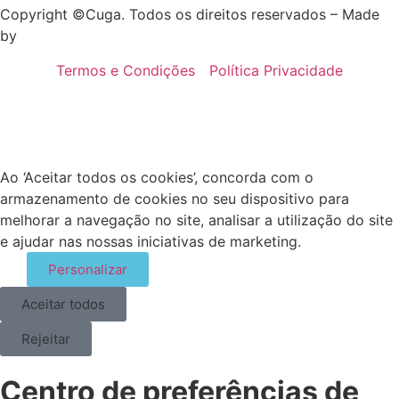
Copyright ©Cuga. Todos os direitos reservados – Made
by
WAY
Termos e Condições
Política Privacidade
Ao ‘Aceitar todos os cookies’, concorda com o
armazenamento de cookies no seu dispositivo para
melhorar a navegação no site, analisar a utilização do site
e ajudar nas nossas iniciativas de marketing.
Personalizar
Aceitar todos
Rejeitar
Centro de preferências de