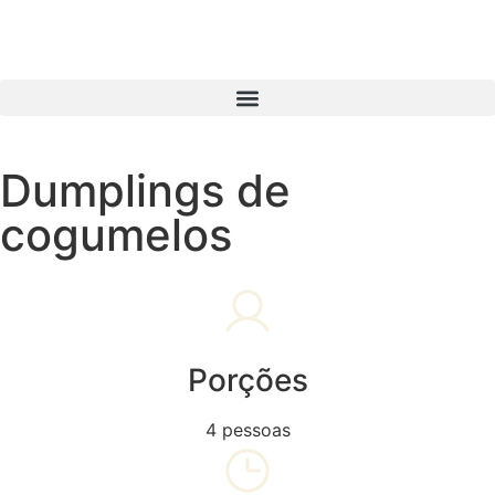
Dumplings de
cogumelos
Porções
4 pessoas