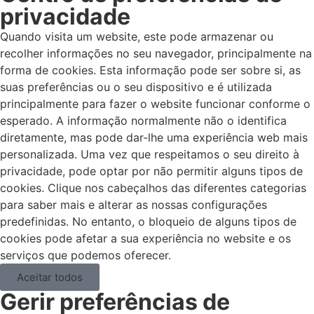
privacidade
Quando visita um website, este pode armazenar ou
recolher informações no seu navegador, principalmente na
forma de cookies. Esta informação pode ser sobre si, as
suas preferências ou o seu dispositivo e é utilizada
principalmente para fazer o website funcionar conforme o
esperado. A informação normalmente não o identifica
diretamente, mas pode dar-lhe uma experiência web mais
personalizada. Uma vez que respeitamos o seu direito à
privacidade, pode optar por não permitir alguns tipos de
cookies. Clique nos cabeçalhos das diferentes categorias
para saber mais e alterar as nossas configurações
predefinidas. No entanto, o bloqueio de alguns tipos de
cookies pode afetar a sua experiência no website e os
serviços que podemos oferecer.
Aceitar todos
Gerir preferências de