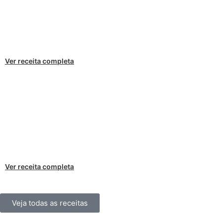
Ver receita completa
Ver receita completa
Veja todas as receitas