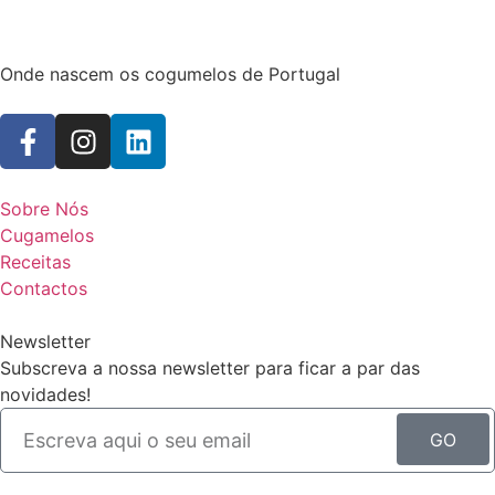
Onde nascem os cogumelos de Portugal
Sobre Nós
Cugamelos
Receitas
Contactos
Newsletter
Subscreva a nossa newsletter para ficar a par das
novidades!
GO