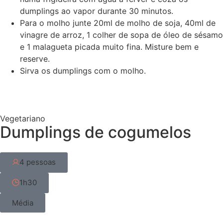
dumplings ao vapor durante 30 minutos.
Para o molho junte 20ml de molho de soja, 40ml de
vinagre de arroz, 1 colher de sopa de óleo de sésamo
e 1 malagueta picada muito fina. Misture bem e
reserve.
Sirva os dumplings com o molho.
Vegetariano
Dumplings de cogumelos
4 pessoas
1h30
Média