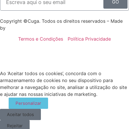
GO
Copyright ©Cuga. Todos os direitos reservados – Made
by
WAY
Termos e Condições
Política Privacidade
Ao ‘Aceitar todos os cookies’, concorda com o
armazenamento de cookies no seu dispositivo para
melhorar a navegação no site, analisar a utilização do site
e ajudar nas nossas iniciativas de marketing.
Personalizar
Aceitar todos
Rejeitar