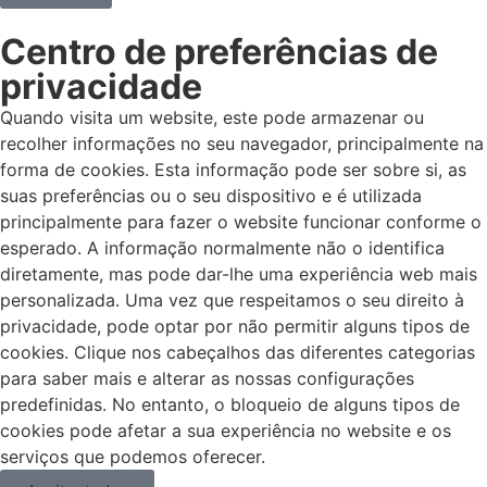
Centro de preferências de
privacidade
Quando visita um website, este pode armazenar ou
recolher informações no seu navegador, principalmente na
forma de cookies. Esta informação pode ser sobre si, as
suas preferências ou o seu dispositivo e é utilizada
principalmente para fazer o website funcionar conforme o
esperado. A informação normalmente não o identifica
diretamente, mas pode dar-lhe uma experiência web mais
personalizada. Uma vez que respeitamos o seu direito à
privacidade, pode optar por não permitir alguns tipos de
cookies. Clique nos cabeçalhos das diferentes categorias
para saber mais e alterar as nossas configurações
predefinidas. No entanto, o bloqueio de alguns tipos de
cookies pode afetar a sua experiência no website e os
serviços que podemos oferecer.