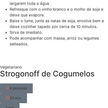
largarem toda a água.
Refresque com o vinho branco e o molho de soja e
deixe que evapore.
Baixe o lume, junte as natas de soja, envolva bem e
deixe cozinhar tapado por cerca de 10 minutos.
Sirva de imediato.
Pode acompanhar com massa, arroz ou legumes
salteados.
Vegetariano
Strogonoff de Cogumelos
4 pessoas
30 min
Fácil