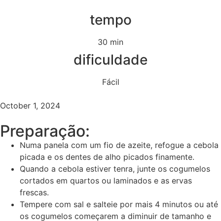
tempo
30 min
dificuldade
Fácil
October 1, 2024
Preparação:
Numa panela com um fio de azeite, refogue a cebola
picada e os dentes de alho picados finamente.
Quando a cebola estiver tenra, junte os cogumelos
cortados em quartos ou laminados e as ervas
frescas.
Tempere com sal e salteie por mais 4 minutos ou até
os cogumelos começarem a diminuir de tamanho e