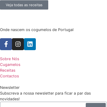
Veja todas as receitas
Onde nascem os cogumelos de Portugal
Sobre Nós
Cugamelos
Receitas
Contactos
Newsletter
Subscreva a nossa newsletter para ficar a par das
novidades!