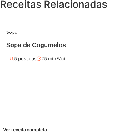
Receitas Relacionadas
Sopa
Sopa de Cogumelos
5 pessoas
25 min
Fácil
Ver receita completa