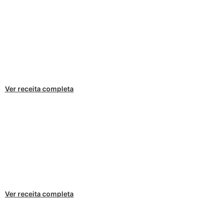
Ver receita completa
Ver receita completa