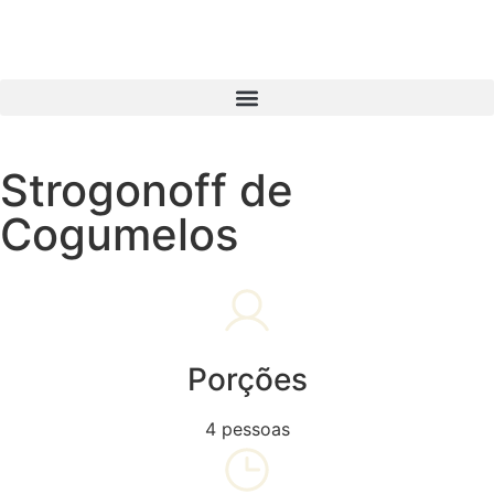
Strogonoff de
Cogumelos
Porções
4 pessoas