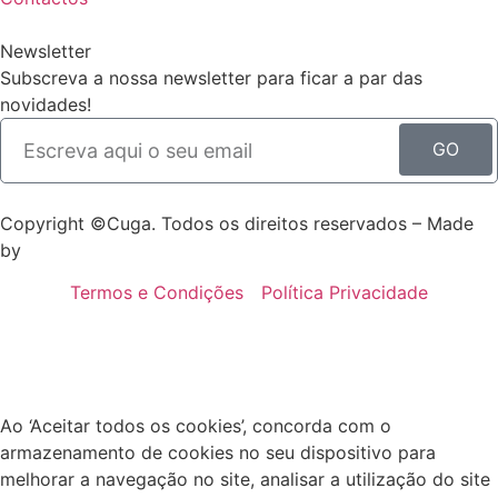
Newsletter
Subscreva a nossa newsletter para ficar a par das
novidades!
GO
Copyright ©Cuga. Todos os direitos reservados – Made
by
WAY
Termos e Condições
Política Privacidade
Ao ‘Aceitar todos os cookies’, concorda com o
armazenamento de cookies no seu dispositivo para
melhorar a navegação no site, analisar a utilização do site