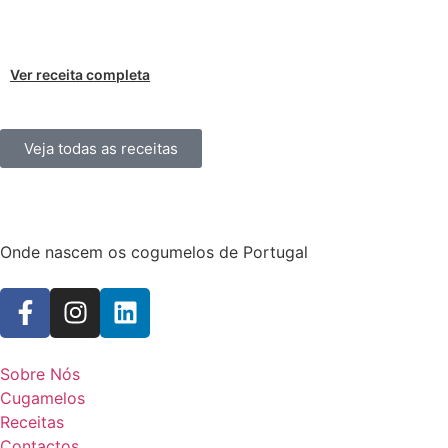
Ver receita completa
Veja todas as receitas
Onde nascem os cogumelos de Portugal
Sobre Nós
Cugamelos
Receitas
Contactos