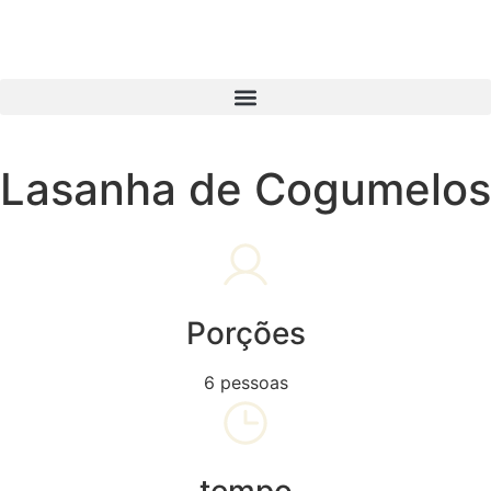
Lasanha de Cogumelos
Porções
6 pessoas