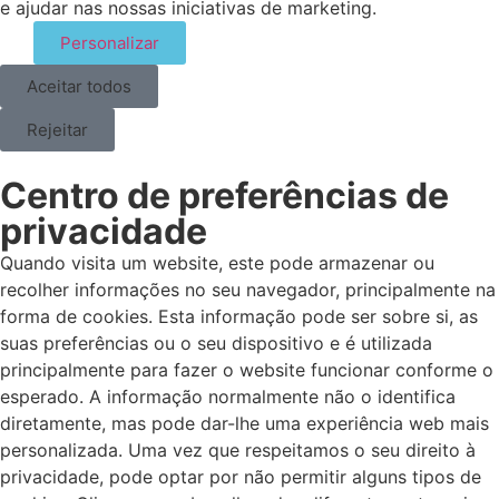
e ajudar nas nossas iniciativas de marketing.
Personalizar
Aceitar todos
Rejeitar
Centro de preferências de
privacidade
Quando visita um website, este pode armazenar ou
recolher informações no seu navegador, principalmente na
forma de cookies. Esta informação pode ser sobre si, as
suas preferências ou o seu dispositivo e é utilizada
principalmente para fazer o website funcionar conforme o
esperado. A informação normalmente não o identifica
diretamente, mas pode dar-lhe uma experiência web mais
personalizada. Uma vez que respeitamos o seu direito à
privacidade, pode optar por não permitir alguns tipos de