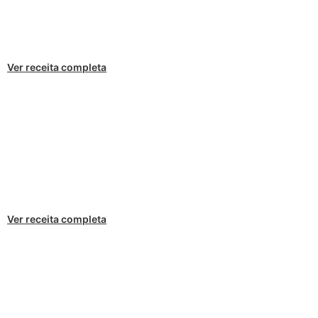
Ver receita completa
Ver receita completa