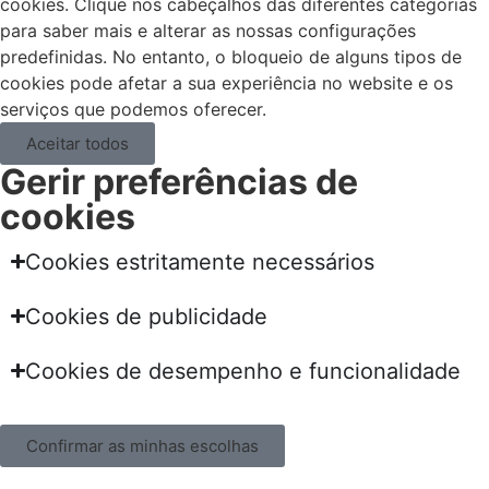
cookies. Clique nos cabeçalhos das diferentes categorias
para saber mais e alterar as nossas configurações
predefinidas. No entanto, o bloqueio de alguns tipos de
cookies pode afetar a sua experiência no website e os
serviços que podemos oferecer.
Aceitar todos
Gerir preferências de
cookies
Cookies estritamente necessários
Cookies de publicidade
Cookies de desempenho e funcionalidade
Confirmar as minhas escolhas